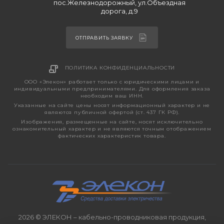
пос.Железнодорожный, ул.Объездная
дорога, д.9
ОТПРАВИТЬ ЗАЯВКУ
ПОЛИТИКА КОНФИДЕНЦИАЛЬНОСТИ
ООО «Элекон» работает только с юридическими лицами и
индивидуальными предпринимателями. Для оформления заказа
необходим ваш ИНН.
Указанные на сайте цены носят информационный характер и не
являются публичной офертой (ст. 437 ГК РФ).
Изображения, размещенные на сайте, носят исключительно
ознакомительный характер и не являются точным отображением
фактических характеристик товара.
2026 © ЭЛЕКОН – кабельно-проводниковая продукция,