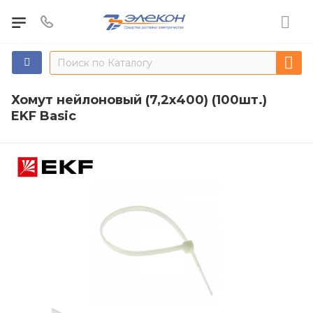
Хомут нейлоновый (7,2х400) (100шт.)
EKF Basic