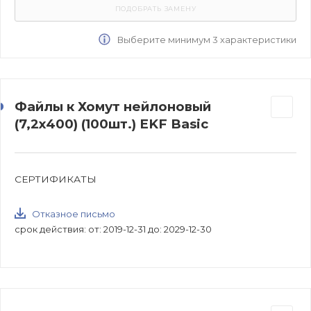
Выберите минимум 3 характеристики
Файлы к Хомут нейлоновый
(7,2х400) (100шт.) EKF Basic
СЕРТИФИКАТЫ
Отказное письмо
срок действия: от: 2019-12-31 до: 2029-12-30