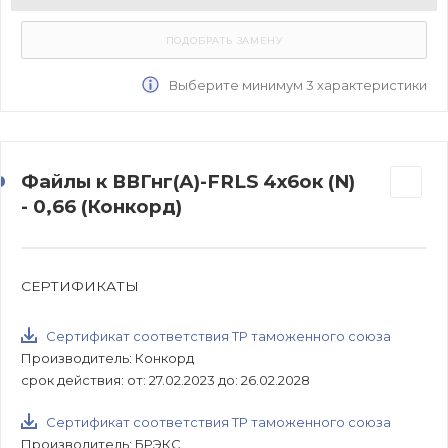
Выберите минимум 3 характеристики
Файлы к ВВГнг(А)-FRLS 4х6ок (N)
- 0,66 (Конкорд)
СЕРТИФИКАТЫ
Сертификат соответствия ТР таможенного союза
Производитель: Конкорд
срок действия: от: 27.02.2023 до: 26.02.2028
Сертификат соответствия ТР таможенного союза
Производитель: БРЭКС