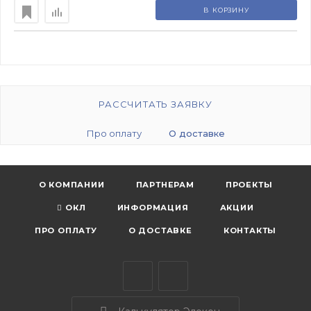
В КОРЗИНУ
РАССЧИТАТЬ ЗАЯВКУ
Про оплату
О доставке
О КОМПАНИИ
ПАРТНЕРАМ
ПРОЕКТЫ
ОКЛ
ИНФОРМАЦИЯ
АКЦИИ
ПРО ОПЛАТУ
О ДОСТАВКЕ
КОНТАКТЫ