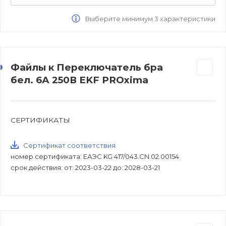
Выберите минимум 3 характеристики
Файлы к Переключатель бра
бел. 6А 250В EKF PROxima
СЕРТИФИКАТЫ
Сертификат соответствия
номер сертификата: ЕАЭС KG 417/043.CN.02.00154
срок действия: от: 2023-03-22 до: 2028-03-21