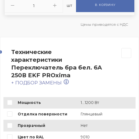
шт
В КОРЗИНУ
Цены приводятся с НДС
Технические
характеристики
Переключатель бра бел. 6А
250В EKF PROxima
+ ПОДБОР ЗАМЕНЫ
Мощность
1...1200 Вт
Отделка поверхности
Глянцевый
Прозрачный
Нет
Цвет по RAL
9010