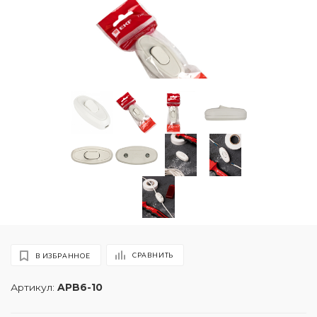
СРАВНИТЬ
В ИЗБРАННОЕ
Артикул:
APB6-10