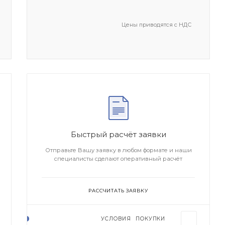
Цены приводятся с НДС
Быстрый расчёт заявки
Отправьте Вашу заявку в любом формате и наши
специалисты сделают оперативный расчёт
РАССЧИТАТЬ ЗАЯВКУ
УСЛОВИЯ ПОКУПКИ