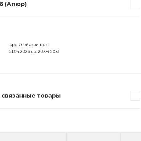
6 (Алюр)
срок действия: от:
21.04.2026 до: 20.04.2031
: связанные товары