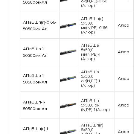
ок(N,PE)-0,66
50500ок-Ал
(Алюр)
АПвБШп(г)
АПвБШп(г)-0,66-
5х50,0
Алюр
мк(N,PE)-0,66
50500мк-Ал
(Алюр)
АПвБШв
АПвБШв-1-
5х50,0
Алюр
мк(N,PE)-1
50500мк-Ал
(Алюр)
АПвБШв
АПвБШв-1-
5х50,0
Алюр
ок(N,PE)-1
50500ок-Ал
(Алюр)
АПвБШп
АПвБШп-1-
5х50,0 ок
Алюр
50500ок-Ал
(N,PE)-1 (Алюр)
АПвБШп(г)
АПвБШп(г)-1-
5х50,0
Алюр