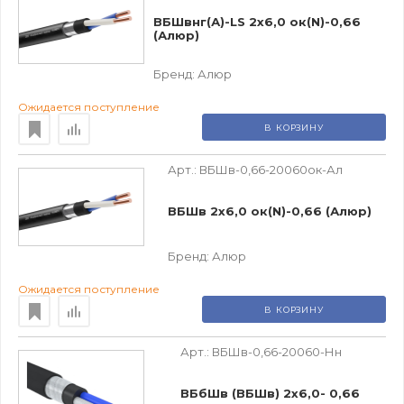
ВБШвнг(А)-LS 2х6,0 ок(N)-0,66
(Алюр)
Бренд:
Алюр
Ожидается поступление
В КОРЗИНУ
Арт.:
ВБШв-0,66-20060ок-Ал
ВБШв 2х6,0 ок(N)-0,66 (Алюр)
Бренд:
Алюр
Ожидается поступление
В КОРЗИНУ
Арт.:
ВБШв-0,66-20060-Нн
ВБбШв (ВБШв) 2х6,0- 0,66