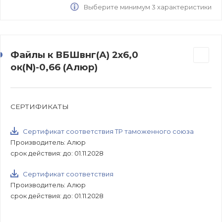
Выберите минимум 3 характеристики
Файлы к ВБШвнг(А) 2х6,0
ок(N)-0,66 (Алюр)
СЕРТИФИКАТЫ
Сертификат соответствия ТР таможенного союза
Производитель: Алюр
срок действия: до: 01.11.2028
Сертификат соответствия
Производитель: Алюр
срок действия: до: 01.11.2028