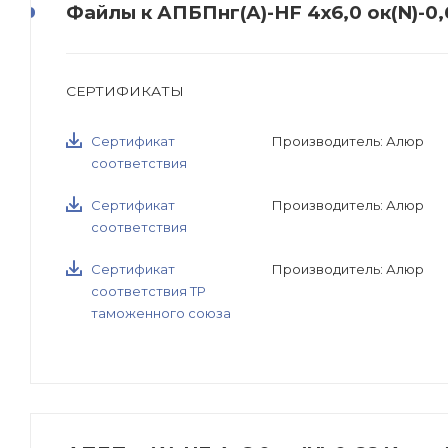
Файлы к АПБПнг(А)-HF 4х6,0 ок(N)-0,
СЕРТИФИКАТЫ
Сертификат
Производитель: Алюр
соответствия
Сертификат
Производитель: Алюр
соответствия
Сертификат
Производитель: Алюр
соответствия ТР
таможенного союза