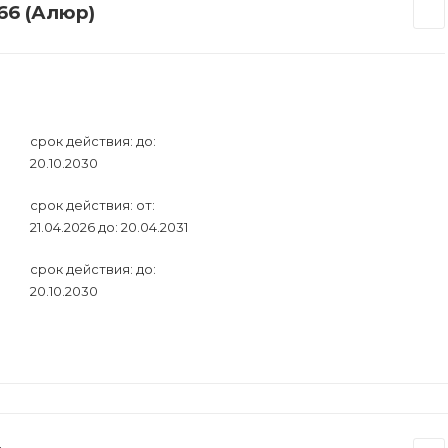
66 (Алюр)
срок действия: до:
20.10.2030
срок действия: от:
21.04.2026 до: 20.04.2031
срок действия: до:
20.10.2030