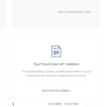
Цены приводятся с НДС
Быстрый расчёт заявки
Отправьте Вашу заявку в любом формате и наши
специалисты сделают оперативный расчёт
РАССЧИТАТЬ ЗАЯВКУ
УСЛОВИЯ ПОКУПКИ