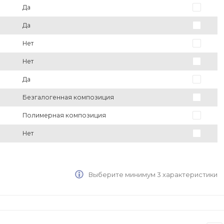
Да
Да
Нет
Нет
Да
Безгалогенная композиция
Полимерная композиция
Нет
Выберите минимум 3 характеристики