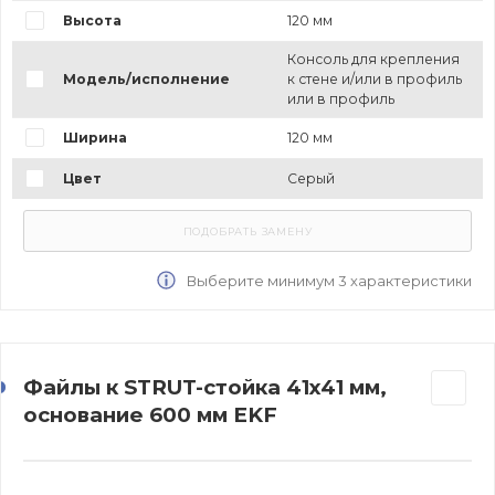
Высота
120 мм
Консоль для крепления
Модель/исполнение
к стене и/или в профиль
или в профиль
Ширина
120 мм
Цвет
Серый
Выберите минимум 3 характеристики
Файлы к STRUT-стойка 41х41 мм,
основание 600 мм EKF