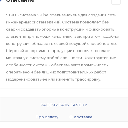
STRUT-система S-Line предназначена для создания сети
инженерных систем зданий. Система позволяет без
сварки создавать опорные конструкции и фиксировать
элементы при помощи канальных гаек, при этом подобная
конструкция обладает высокой несущей способностью.
Широкий ассортимент продукции позволяет создать
монтажную систему любой сложности. Конструктивные
особенности системы обеспечивают возможность
оперативно и без лишних подготовительных работ
модернизировать её или изменять трассировку.
РАССЧИТАТЬ ЗАЯВКУ
Про оплату
О доставке