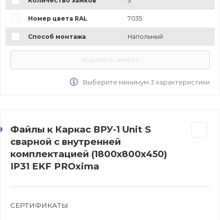
Количество замков
3
Номер цвета RAL
7035
Способ монтажа
Напольный
Выберите минимум 3 характеристики
Файлы к Каркас ВРУ-1 Unit S
сварной с внутренней
комплектацией (1800х800х450)
IP31 EKF PROxima
СЕРТИФИКАТЫ