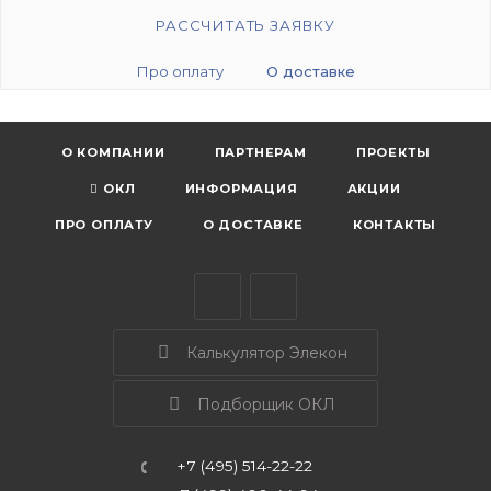
РАССЧИТАТЬ ЗАЯВКУ
Про оплату
О доставке
О КОМПАНИИ
ПАРТНЕРАМ
ПРОЕКТЫ
ОКЛ
ИНФОРМАЦИЯ
АКЦИИ
ПРО ОПЛАТУ
О ДОСТАВКЕ
КОНТАКТЫ
Калькулятор Элекон
Подборщик ОКЛ
+7 (495) 514-22-22