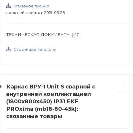
Отказное письмо
срок действия: от: 2019-05-28
ТЕХНИЧЕСКАЯ ДОКУМЕНТАЦИЯ
Страница в каталоге
Каркас ВРУ-1 Unit S сварной с
внутренней комплектацией
(1800х800х450) IP31 EKF
PROxima (mb18-80-45k):
связанные товары