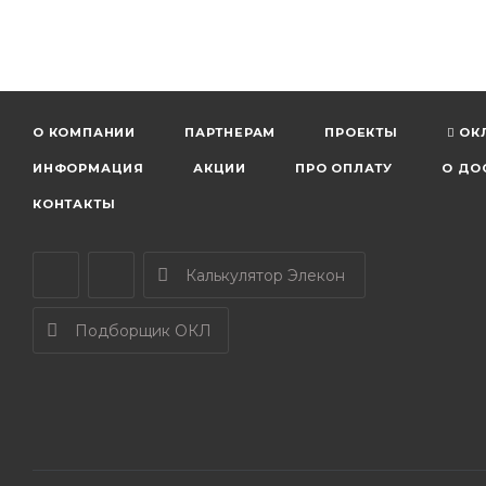
О КОМПАНИИ
ПАРТНЕРАМ
ПРОЕКТЫ
ОК
ИНФОРМАЦИЯ
АКЦИИ
ПРО ОПЛАТУ
О ДО
КОНТАКТЫ
Калькулятор Элекон
Подборщик ОКЛ