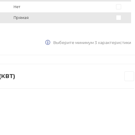
Нет
Прямая
Выберите минимум 3 характеристики
(КВТ)