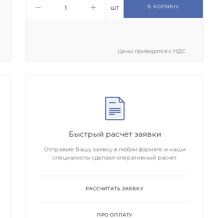
шт
В КОРЗИНУ
Цены приводятся с НДС
Быстрый расчёт заявки
Отправьте Вашу заявку в любом формате и наши
специалисты сделают оперативный расчёт
РАССЧИТАТЬ ЗАЯВКУ
ПРО ОПЛАТУ