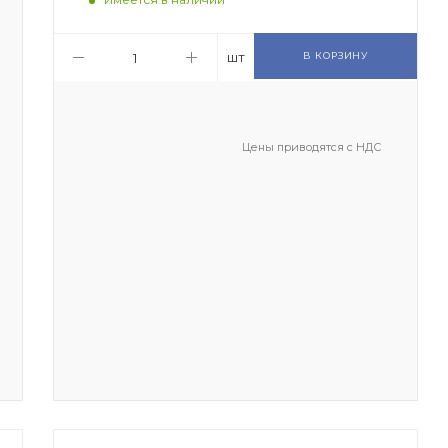
шт
В КОРЗИНУ
Цены приводятся с НДС