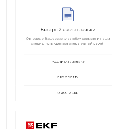
Быстрый расчёт заявки
Отправьте Вашу заявку в любом формате и наши
специалисты сделают оперативный расчёт
РАССЧИТАТЬ ЗАЯВКУ
ПРО ОПЛАТУ
О ДОСТАВКЕ