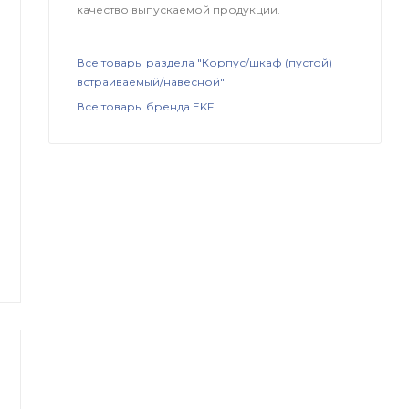
качество выпускаемой продукции.
Все товары раздела "Корпус/шкаф (пустой)
встраиваемый/навесной"
Все товары бренда EKF