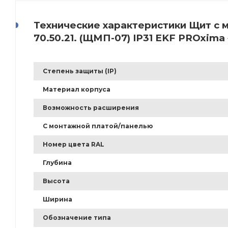
Технические характеристики Щит с
70.50.21. (ЩМП-07) IP31 EKF PROxima
Степень защиты (IP)
Материал корпуса
Возможность расширения
С монтажной платой/панелью
Номер цвета RAL
Глубина
Высота
Ширина
Обозначение типа