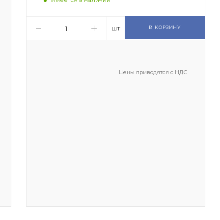
шт
В КОРЗИНУ
Цены приводятся с НДС