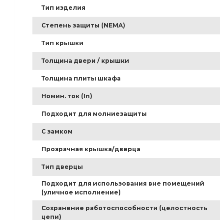
Тип изделия
Степень защиты (NEMA)
Тип крышки
Толщина двери / крышки
Толщина плиты шкафа
Номин. ток (In)
Подходит для молниезащиты
С замком
Прозрачная крышка/дверца
Тип дверцы
Подходит для использования вне помещений
(уличное исполнение)
Сохранение работоспособности (целостность
цепи)