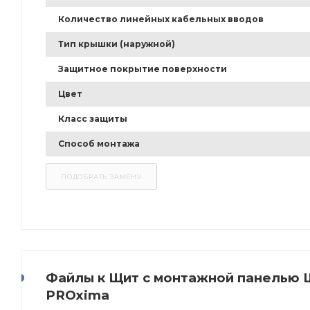
Количество линейных кабельных вводов
Тип крышки (наружной)
Защитное покрытие поверхности
Цвет
Класс защиты
Способ монтажа
Файлы к Щит с монтажной панелью ЩМ
PROxima