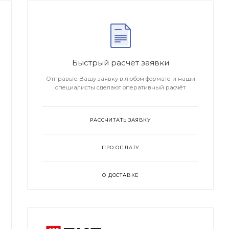
Быстрый расчёт заявки
Отправьте Вашу заявку в любом формате и наши
специалисты сделают оперативный расчёт
РАССЧИТАТЬ ЗАЯВКУ
ПРО ОПЛАТУ
О ДОСТАВКЕ