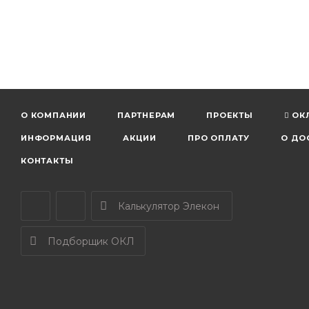
О КОМПАНИИ
ПАРТНЕРАМ
ПРОЕКТЫ
ОК
ИНФОРМАЦИЯ
АКЦИИ
ПРО ОПЛАТУ
О ДО
КОНТАКТЫ
Калькулятор Элекон
Подборщик ОКЛ