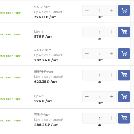
597 ₽
/шт
Цена со скидкой:
тся в наличии
шт
376.11 ₽
/шт
Цена:
тся в наличии
576 ₽
/шт
шт
448 ₽
/шт
Цена со скидкой:
тся в наличии
шт
282.24 ₽
/шт
656.16 ₽
/шт
Цена со скидкой:
тся в наличии
шт
623.35 ₽
/шт
Цена:
тся в наличии
576 ₽
/шт
шт
775 ₽
/шт
Цена со скидкой:
тся в наличии
шт
488.25 ₽
/шт