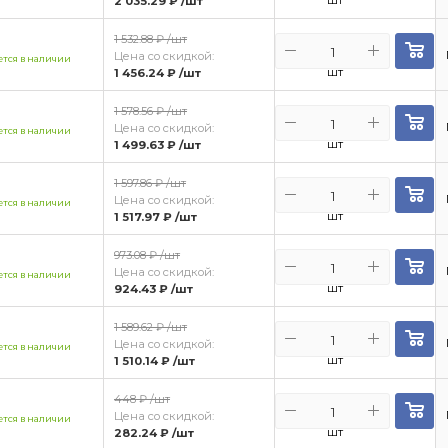
2 035.29 ₽
/шт
1 532.88 ₽
/шт
Цена со скидкой:
тся в наличии
шт
1 456.24 ₽
/шт
1 578.56 ₽
/шт
Цена со скидкой:
тся в наличии
шт
1 499.63 ₽
/шт
1 597.86 ₽
/шт
Цена со скидкой:
тся в наличии
шт
1 517.97 ₽
/шт
973.08 ₽
/шт
Цена со скидкой:
тся в наличии
шт
924.43 ₽
/шт
1 589.62 ₽
/шт
Цена со скидкой:
тся в наличии
шт
1 510.14 ₽
/шт
448 ₽
/шт
Цена со скидкой:
тся в наличии
шт
282.24 ₽
/шт