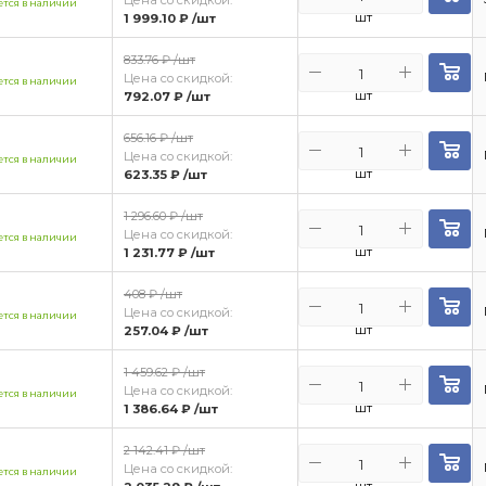
тся в наличии
шт
1 999.10 ₽
/шт
833.76 ₽
/шт
Цена со скидкой:
тся в наличии
шт
792.07 ₽
/шт
656.16 ₽
/шт
Цена со скидкой:
тся в наличии
шт
623.35 ₽
/шт
1 296.60 ₽
/шт
Цена со скидкой:
тся в наличии
шт
1 231.77 ₽
/шт
408 ₽
/шт
Цена со скидкой:
тся в наличии
шт
257.04 ₽
/шт
1 459.62 ₽
/шт
Цена со скидкой:
тся в наличии
шт
1 386.64 ₽
/шт
2 142.41 ₽
/шт
Цена со скидкой:
тся в наличии
шт