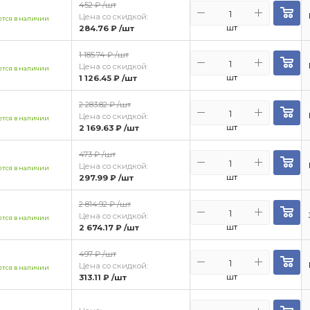
452 ₽
/шт
Цена со скидкой:
тся в наличии
шт
284.76 ₽
/шт
1 185.74 ₽
/шт
Цена со скидкой:
тся в наличии
шт
1 126.45 ₽
/шт
2 283.82 ₽
/шт
Цена со скидкой:
тся в наличии
шт
2 169.63 ₽
/шт
473 ₽
/шт
Цена со скидкой:
тся в наличии
шт
297.99 ₽
/шт
2 814.92 ₽
/шт
Цена со скидкой:
тся в наличии
шт
2 674.17 ₽
/шт
497 ₽
/шт
Цена со скидкой:
тся в наличии
шт
313.11 ₽
/шт