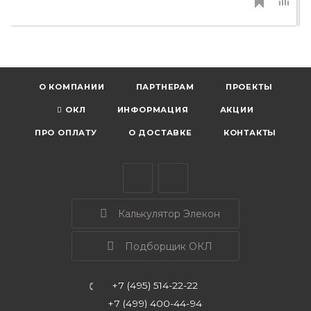
О КОМПАНИИ
ПАРТНЕРАМ
ПРОЕКТЫ
ОКЛ
ИНФОРМАЦИЯ
АКЦИИ
ПРО ОПЛАТУ
О ДОСТАВКЕ
КОНТАКТЫ
Калькулятор Элекон
Подборщик ОКЛ
+7 (495) 514-22-22
+7 (499) 400-44-94