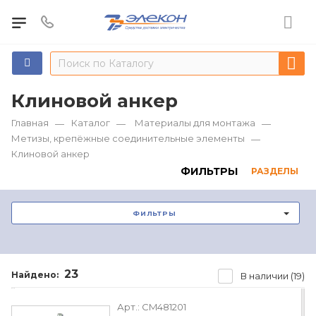
Клиновой анкер
Главная
Каталог
Материалы для монтажа
—
—
—
Метизы, крепёжные соединительные элементы
—
Клиновой анкер
ФИЛЬТРЫ
РАЗДЕЛЫ
ФИЛЬТРЫ
23
Найдено:
В наличии (19)
Арт.:
CM481201