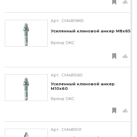
Арт.:
CM480865
Усиленный клиновой анкер М8х65
Бренд:
DKC
Арт.:
CM481060
Усиленный клиновой анкер
М10х60
Бренд:
DKC
Арт.:
CM481001