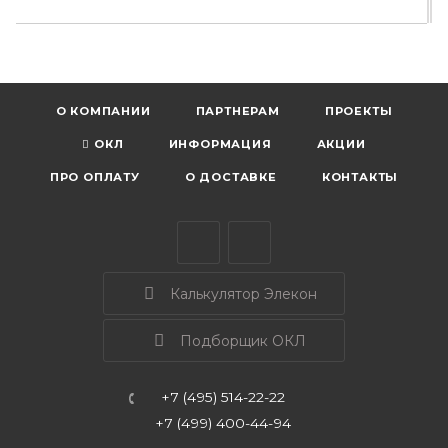
О КОМПАНИИ
ПАРТНЕРАМ
ПРОЕКТЫ
ОКЛ
ИНФОРМАЦИЯ
АКЦИИ
ПРО ОПЛАТУ
О ДОСТАВКЕ
КОНТАКТЫ
Калькулятор Элекон
Подборщик ОКЛ
+7 (495) 514-22-22
+7 (499) 400-44-94