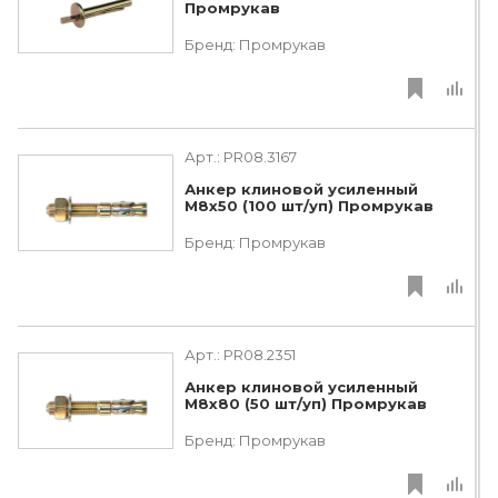
Промрукав
Бренд:
Промрукав
Арт.:
PR08.3167
Анкер клиновой усиленный
М8х50 (100 шт/уп) Промрукав
Бренд:
Промрукав
Арт.:
PR08.2351
Анкер клиновой усиленный
М8х80 (50 шт/уп) Промрукав
Бренд:
Промрукав