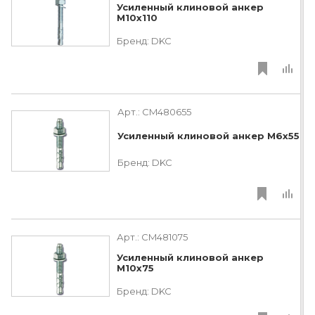
Усиленный клиновой анкер
М10х110
Бренд:
DKC
Арт.:
CM480655
Усиленный клиновой анкер М6х55
Бренд:
DKC
Арт.:
CM481075
Усиленный клиновой анкер
М10х75
Бренд:
DKC