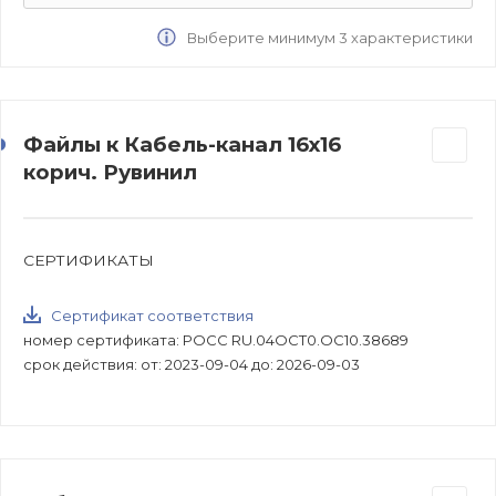
Выберите минимум 3 характеристики
Файлы к Кабель-канал 16х16
корич. Рувинил
СЕРТИФИКАТЫ
Сертификат соответствия
номер сертификата: РОСС RU.04ОСТ0.ОС10.38689
срок действия: от: 2023-09-04 до: 2026-09-03