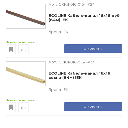
Арт.:
CKK11-016-016-1-K24
ECOLINE Кабель-канал 16х16 дуб
(84м) IEK
Бренд:
IEK
Имеется в наличии
В КОРЗИНУ
Арт.:
CKK11-016-016-1-K34
ECOLINE Кабель-канал 16х16
сосна (84м) IEK
Бренд:
IEK
Имеется в наличии
В КОРЗИНУ