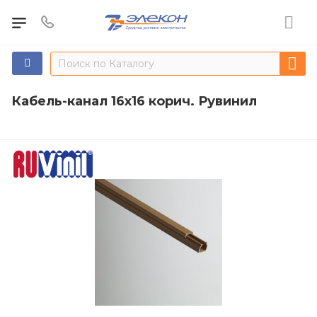
Кабель-канал 16х16 корич. Рувинил