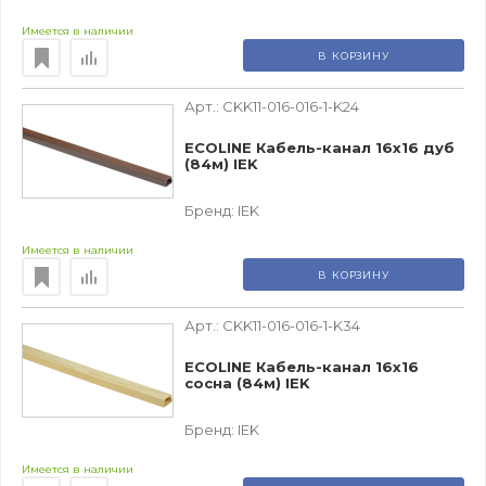
Имеется в наличии
В КОРЗИНУ
Арт.:
CKK11-016-016-1-K24
ECOLINE Кабель-канал 16х16 дуб
(84м) IEK
Бренд:
IEK
Имеется в наличии
В КОРЗИНУ
Арт.:
CKK11-016-016-1-K34
ECOLINE Кабель-канал 16х16
сосна (84м) IEK
Бренд:
IEK
Имеется в наличии