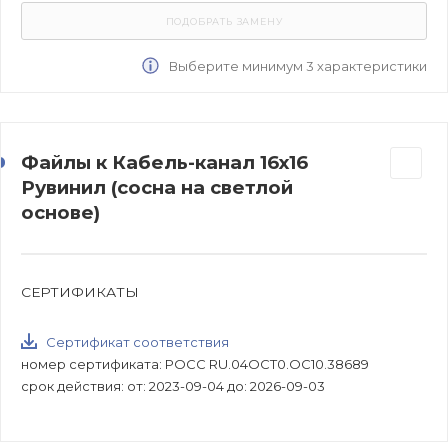
Выберите минимум 3 характеристики
Файлы к Кабель-канал 16х16
Рувинил (сосна на светлой
основе)
СЕРТИФИКАТЫ
Сертификат соответствия
номер сертификата: РОСС RU.04ОСТ0.ОС10.38689
срок действия: от: 2023-09-04 до: 2026-09-03