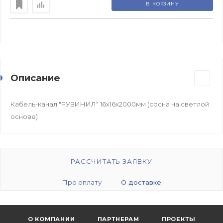
В КОРЗИНУ
Описание
Кабель-канал "РУВИНИЛ" 16х16х2000мм (сосна на светлой
основе)
РАССЧИТАТЬ ЗАЯВКУ
Про оплату
О доставке
О КОМПАНИИ
ПАРТНЕРАМ
ПРОЕКТЫ