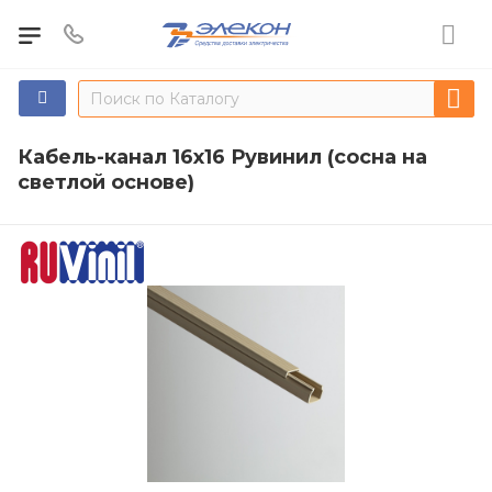
Кабель-канал 16х16 Рувинил (сосна на
светлой основе)