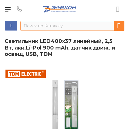
Светильник LED400х37 линейный, 2,5
Вт, акк.Li-Pol 900 mAh, датчик движ. и
освещ, USB, TDM