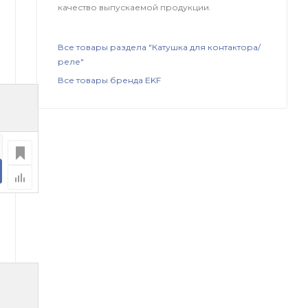
качество выпускаемой продукции.
Все товары раздела "Катушка для контактора/
реле"
Все товары бренда EKF