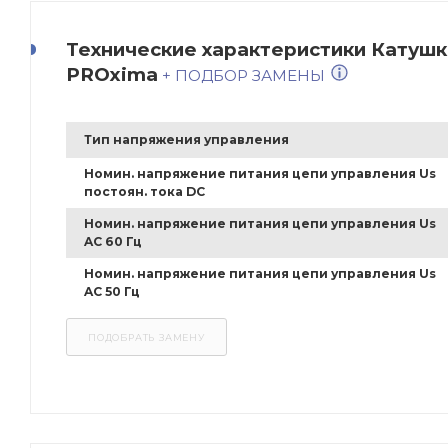
Технические характеристики Катушк
PROxima
+ ПОДБОР ЗАМЕНЫ
Тип напряжения управления
Номин. напряжение питания цепи управления Us
постоян. тока DC
Номин. напряжение питания цепи управления Us
AC 60 Гц
Номин. напряжение питания цепи управления Us
AC 50 Гц