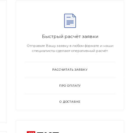
Быстрый расчёт заявки
Отправьте Вашу заявку в любом формате и наши
специалисты сделают оперативный расчёт
РАССЧИТАТЬ ЗАЯВКУ
ПРО ОПЛАТУ
О ДОСТАВКЕ