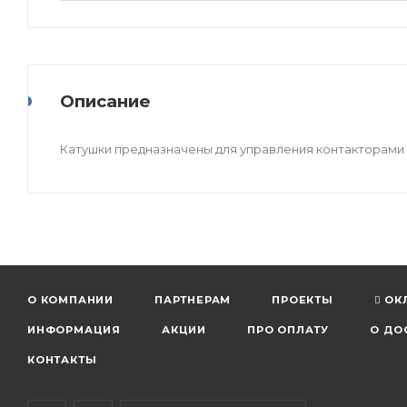
Описание
Катушки предназначены для управления контакторами 
О КОМПАНИИ
ПАРТНЕРАМ
ПРОЕКТЫ
ОК
ИНФОРМАЦИЯ
АКЦИИ
ПРО ОПЛАТУ
О ДО
КОНТАКТЫ