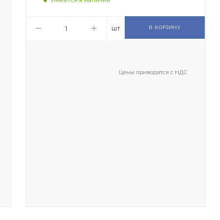
шт
В КОРЗИНУ
Цены приводятся с НДС