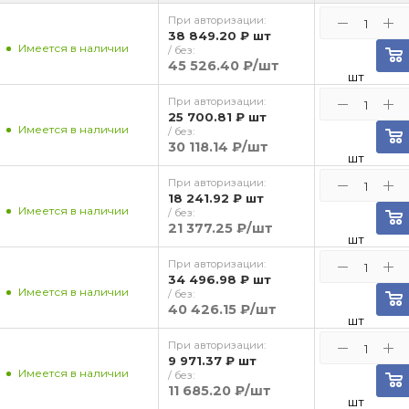
При авторизации:
38 849.20 ₽
шт
Имеется в наличии
/ без:
45 526.40 ₽
/шт
шт
При авторизации:
25 700.81 ₽
шт
Имеется в наличии
/ без:
30 118.14 ₽
/шт
шт
При авторизации:
18 241.92 ₽
шт
Имеется в наличии
/ без:
21 377.25 ₽
/шт
шт
При авторизации:
34 496.98 ₽
шт
Имеется в наличии
/ без:
40 426.15 ₽
/шт
шт
При авторизации:
9 971.37 ₽
шт
Имеется в наличии
/ без:
11 685.20 ₽
/шт
шт