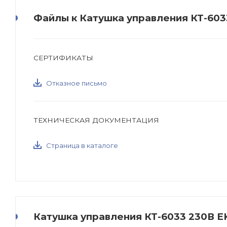
Файлы к Катушка управления КТ-603
СЕРТИФИКАТЫ
Отказное письмо
ТЕХНИЧЕСКАЯ ДОКУМЕНТАЦИЯ
Страница в каталоге
Катушка управления КТ-6033 230В EK