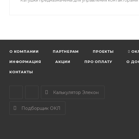
О КОМПАНИИ
ПАРТНЕРАМ
ПРОЕКТЫ
ОК
ИНФОРМАЦИЯ
АКЦИИ
ПРО ОПЛАТУ
О ДО
КОНТАКТЫ
Калькулятор Элекон
Подборщик ОКЛ