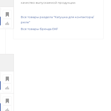
качество выпускаемой продукции.
Все товары раздела "Катушка для контактора/
реле"
Все товары бренда EKF