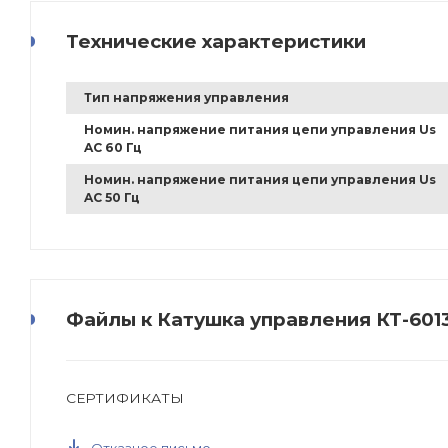
Технические характеристики
Тип напряжения управления
Номин. напряжение питания цепи управления Us
AC 60 Гц
Номин. напряжение питания цепи управления Us
AC 50 Гц
Файлы к Катушка управления КТ-601
СЕРТИФИКАТЫ