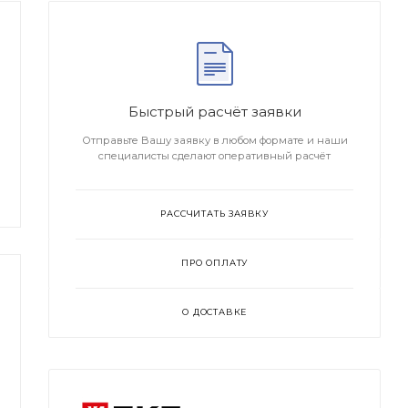
Быстрый расчёт заявки
Отправьте Вашу заявку в любом формате и наши
специалисты сделают оперативный расчёт
РАССЧИТАТЬ ЗАЯВКУ
ПРО ОПЛАТУ
О ДОСТАВКЕ