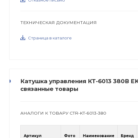
Отказное письмо
ТЕХНИЧЕСКАЯ ДОКУМЕНТАЦИЯ
Страница в каталоге
Катушка управления КТ-6013 380В EKF
связанные товары
АНАЛОГИ К ТОВАРУ CTR-KT-6013-380
Артикул
Фото
Наименование
Бренд