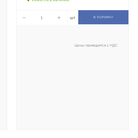
шт
В КОРЗИНУ
Цены приводятся с НДС