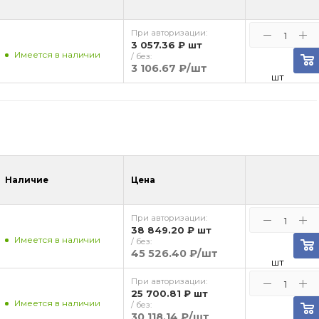
При авторизации:
3 057.36 ₽
шт
Имеется в наличии
/ без:
3 106.67 ₽
/шт
шт
Наличие
Цена
При авторизации:
38 849.20 ₽
шт
Имеется в наличии
/ без:
45 526.40 ₽
/шт
шт
При авторизации:
25 700.81 ₽
шт
Имеется в наличии
/ без:
30 118.14 ₽
/шт