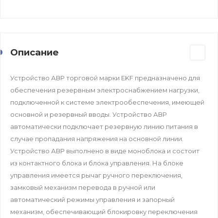
Описание
Устройство АВР торговой марки EKF предназначено для
обеспечения резервным электроснабжением нагрузки,
подключенной к системе электрообеспечения, имеющей
основной и резервный вводы. Устройство АВР
автоматически подключает резервную линию питания в
случае пропадания напряжения на основной линии.
Устройство АВР выполнено в виде моноблока и состоит
из контактного блока и блока управления. На блоке
управления имеется рычаг ручного переключения,
замковый механизм перевода в ручной или
автоматический режимы управления и запорный
механизм, обеспечивающий блокировку переключения