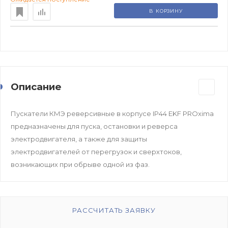
В КОРЗИНУ
Описание
Пускатели КМЭ реверсивные в корпусе IP44 EKF PROxima
предназначены для пуска, остановки и реверса
электродвигателя, а также для защиты
электродвигателей от перегрузок и сверхтоков,
возникающих при обрыве одной из фаз.
РАССЧИТАТЬ ЗАЯВКУ