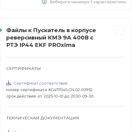
Выберите минимум 3 характеристики
Файлы к Пускатель в корпусе
реверсивный КМЭ 9А 400В с
РТЭ IP44 EKF PROxima
СЕРТИФИКАТЫ
Сертификат соответствия
номер сертификата: KG417/045.CN.02.00952
срок действия: от: 2025-10-01 до: 2030-09-30
ТЕХНИЧЕСКАЯ ДОКУМЕНТАЦИЯ