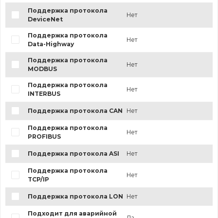
Поддержка протокола
Нет
DeviceNet
Поддержка протокола
Нет
Data-Highway
Поддержка протокола
Нет
MODBUS
Поддержка протокола
Нет
INTERBUS
Поддержка протокола CAN
Нет
Поддержка протокола
Нет
PROFIBUS
Поддержка протокола ASI
Нет
Поддержка протокола
Нет
TCP/IP
Поддержка протокола LON
Нет
Подходит для аварийной
Да