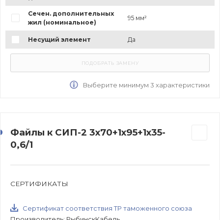
Сечен. дополнительных
95 мм²
жил (номинальное)
Несущий элемент
Да
Выберите минимум 3 характеристики
Файлы к СИП-2 3х70+1х95+1х35-
0,6/1
СЕРТИФИКАТЫ
Сертификат соответствия ТР таможенного союза
Производитель: РыбинскКабель