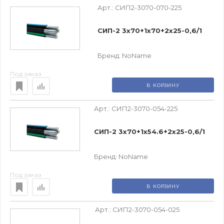
Арт.:
СИП2-3070-070-225
СИП-2 3х70+1х70+2х25-0,6/1
Бренд:
NoName
Под заказ
В КОРЗИНУ
Арт.:
СИП2-3070-054-225
СИП-2 3х70+1х54.6+2х25-0,6/1
Бренд:
NoName
Под заказ
В КОРЗИНУ
Арт.:
СИП2-3070-054-025