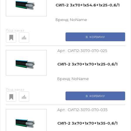
СИП-2 3х70+1х54.6+1х25-0,6/1
Бренд:
NoName
Под заказ
В КОРЗИНУ
Арт.:
СИП2-3070-070-025
СИП-2 3х70+1х70+1х25-0,6/1
Бренд:
NoName
Под заказ
В КОРЗИНУ
Арт.:
СИП2-3070-070-035
СИП-2 3х70+1х70+1х35-0,6/1