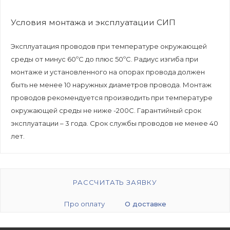
Условия монтажа и эксплуатации СИП
Эксплуатация проводов при температуре окружающей
среды от минус 60ºС до плюс 50ºС. Радиус изгиба при
монтаже и установленного на опорах провода должен
быть не менее 10 наружных диаметров провода. Монтаж
проводов рекомендуется производить при температуре
окружающей среды не ниже -200С. Гарантийный срок
эксплуатации – 3 года. Срок службы проводов не менее 40
лет.
РАССЧИТАТЬ ЗАЯВКУ
Про оплату
О доставке