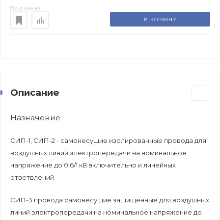
Под заказ
В КОРЗИНУ
Описание
Назначение
СИП-1, СИП-2 - самонесущие изолированные провода для
воздушных линий электропередачи на номинальное
напряжение до 0,6/1 кВ включительно и линейных
ответвлений.
СИП-3 провода самонесущие защищенные для воздушных
линий электропередачи на номинальное напряжение до