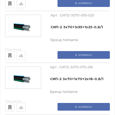
В КОРЗИНУ
Арт.:
СИП2-3070-095-025
СИП-2 3х70+1х95+1х25-0,6/1
Бренд:
NoName
Под заказ
В КОРЗИНУ
Арт.:
СИП2-3070-070-216
СИП-2 3х70+1х70+2х16-0,6/1
Бренд:
NoName
Под заказ
В КОРЗИНУ