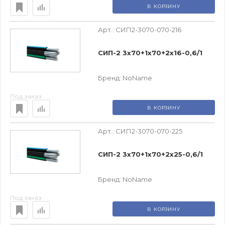
В КОРЗИНУ
Арт.:
СИП2-3070-070-216
СИП-2 3х70+1х70+2х16-0,6/1
Бренд:
NoName
Под заказ
В КОРЗИНУ
Арт.:
СИП2-3070-070-225
СИП-2 3х70+1х70+2х25-0,6/1
Бренд:
NoName
Под заказ
В КОРЗИНУ