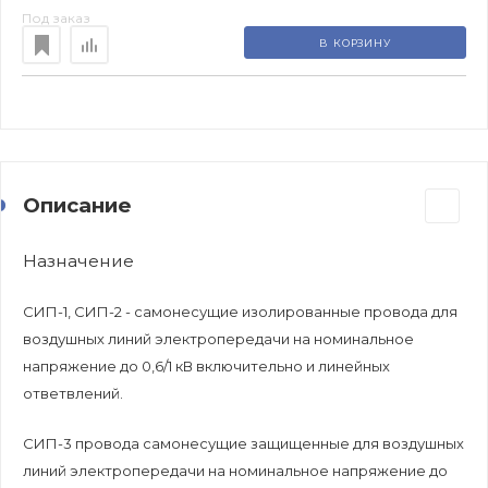
Под заказ
В КОРЗИНУ
Описание
Назначение
СИП-1, СИП-2 - самонесущие изолированные провода для
воздушных линий электропередачи на номинальное
напряжение до 0,6/1 кВ включительно и линейных
ответвлений.
СИП-3 провода самонесущие защищенные для воздушных
линий электропередачи на номинальное напряжение до