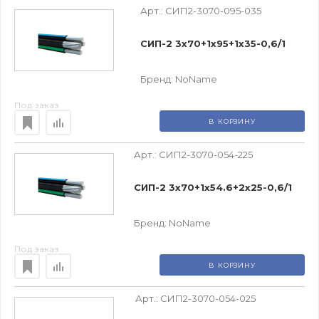
Арт.:
СИП2-3070-095-035
СИП-2 3х70+1х95+1х35-0,6/1
Бренд:
NoName
Под заказ
В КОРЗИНУ
Арт.:
СИП2-3070-054-225
СИП-2 3х70+1х54.6+2х25-0,6/1
Бренд:
NoName
Под заказ
В КОРЗИНУ
Арт.:
СИП2-3070-054-025