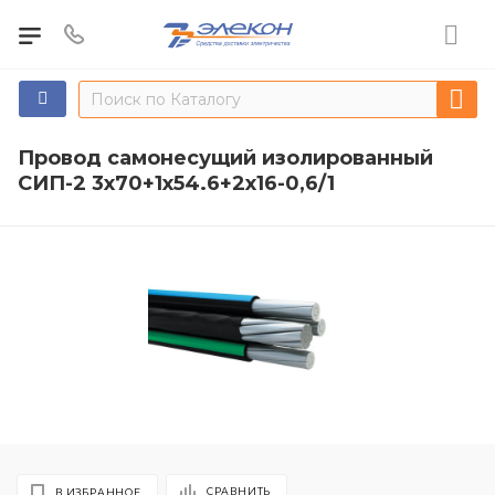
Провод самонесущий изолированный
СИП-2 3х70+1х54.6+2х16-0,6/1
СРАВНИТЬ
В ИЗБРАННОЕ