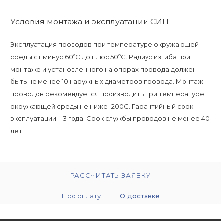
Условия монтажа и эксплуатации СИП
Эксплуатация проводов при температуре окружающей
среды от минус 60ºС до плюс 50ºС. Радиус изгиба при
монтаже и установленного на опорах провода должен
быть не менее 10 наружных диаметров провода. Монтаж
проводов рекомендуется производить при температуре
окружающей среды не ниже -200С. Гарантийный срок
эксплуатации – 3 года. Срок службы проводов не менее 40
лет.
РАССЧИТАТЬ ЗАЯВКУ
Про оплату
О доставке