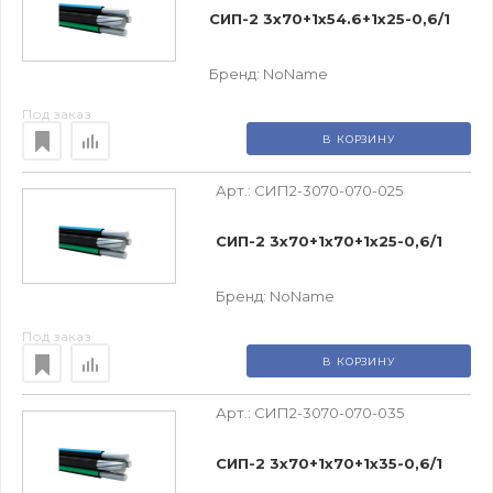
СИП-2 3х70+1х54.6+1х25-0,6/1
Бренд:
NoName
Под заказ
В КОРЗИНУ
Арт.:
СИП2-3070-070-025
СИП-2 3х70+1х70+1х25-0,6/1
Бренд:
NoName
Под заказ
В КОРЗИНУ
Арт.:
СИП2-3070-070-035
СИП-2 3х70+1х70+1х35-0,6/1