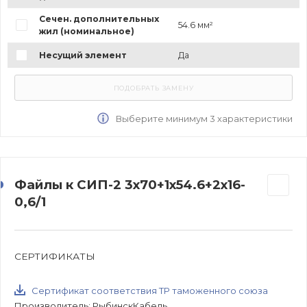
Сечен. дополнительных
54.6 мм²
жил (номинальное)
Несущий элемент
Да
Выберите минимум 3 характеристики
Файлы к СИП-2 3х70+1х54.6+2х16-
0,6/1
СЕРТИФИКАТЫ
Сертификат соответствия ТР таможенного союза
Производитель: РыбинскКабель