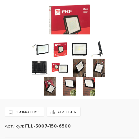
СРАВНИТЬ
В ИЗБРАННОЕ
Артикул:
FLL-3007-150-6500