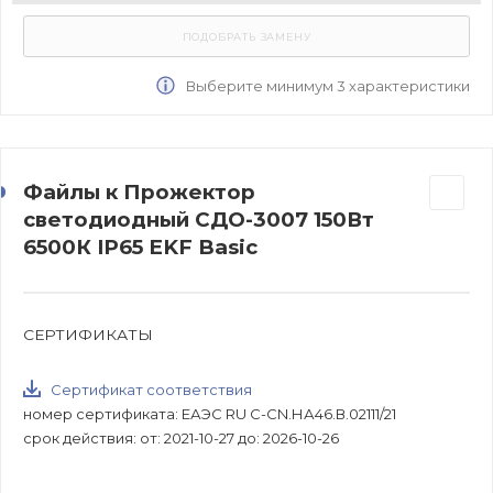
Выберите минимум 3 характеристики
Файлы к Прожектор
светодиодный СДО-3007 150Вт
6500К IP65 EKF Basic
СЕРТИФИКАТЫ
Сертификат соответствия
номер сертификата: ЕАЭС RU C-CN.НА46.В.02111/21
срок действия: от: 2021-10-27 до: 2026-10-26