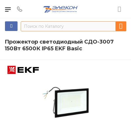
Прожектор светодиодный СДО-3007
150Вт 6500К IP65 EKF Basic