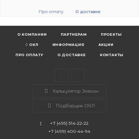
Про оплату
О доставке
О КОМПАНИИ
ПАРТНЕРАМ
ПРОЕКТЫ
ОКЛ
ИНФОРМАЦИЯ
АКЦИИ
ПРО ОПЛАТУ
О ДОСТАВКЕ
КОНТАКТЫ
Калькулятор Элекон
Подборщик ОКЛ
+7 (495) 514-22-22
+7 (499) 400-44-94