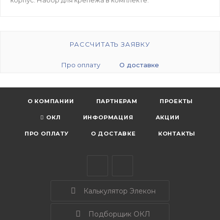
РАССЧИТАТЬ ЗАЯВКУ
Про оплату
О доставке
О КОМПАНИИ
ПАРТНЕРАМ
ПРОЕКТЫ
ОКЛ
ИНФОРМАЦИЯ
АКЦИИ
ПРО ОПЛАТУ
О ДОСТАВКЕ
КОНТАКТЫ
Калькулятор Элекон
Подборщик ОКЛ