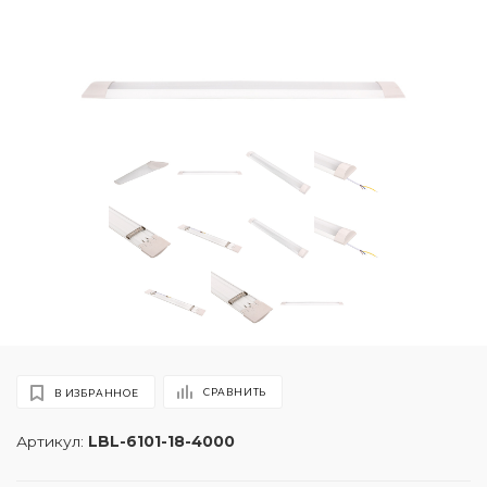
СРАВНИТЬ
В ИЗБРАННОЕ
Артикул:
LBL-6101-18-4000