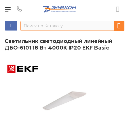
Светильник светодиодный линейный
ДБО-6101 18 Вт 4000K IP20 EKF Basic