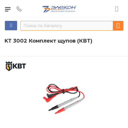
KT 3002 Комплект щупов (КВТ)