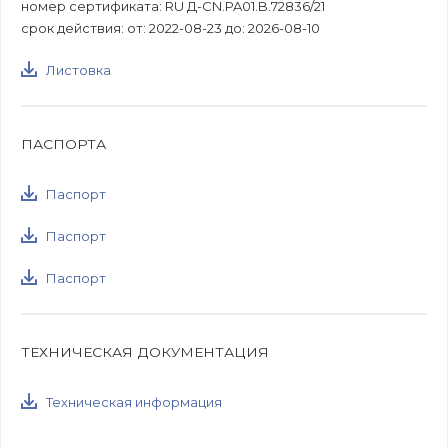
номер сертификата: RU Д-CN.PA01.B.72836/21
срок действия: от: 2022-08-23 до: 2026-08-10
Листовка
ПАСПОРТА
Паспорт
Паспорт
Паспорт
ТЕХНИЧЕСКАЯ ДОКУМЕНТАЦИЯ
Техническая информация