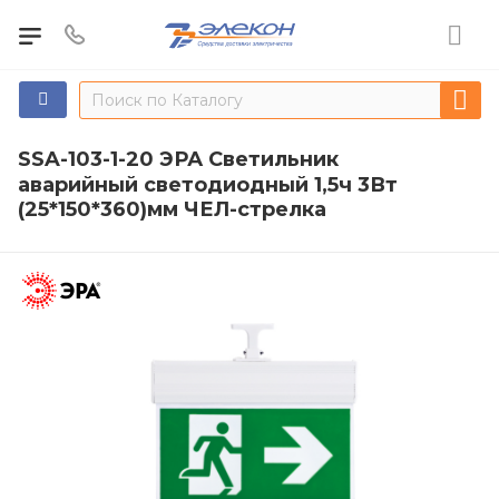
SSA-103-1-20 ЭРА Светильник
аварийный светодиодный 1,5ч 3Вт
(25*150*360)мм ЧЕЛ-стрелка