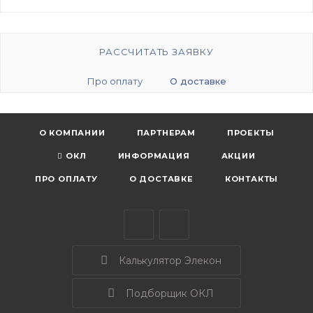
РАССЧИТАТЬ ЗАЯВКУ
Про оплату
О доставке
О КОМПАНИИ
ПАРТНЕРАМ
ПРОЕКТЫ
ОКЛ
ИНФОРМАЦИЯ
АКЦИИ
ПРО ОПЛАТУ
О ДОСТАВКЕ
КОНТАКТЫ
Калькулятор Элекон
Подборщик ОКЛ