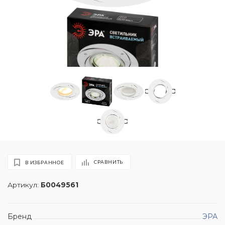
СРАВНИТЬ
В ИЗБРАННОЕ
Артикул:
Б0049561
Бренд
ЭРА