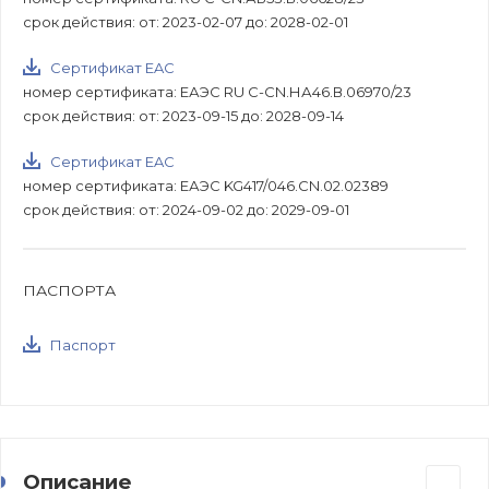
срок действия: от: 2023-02-07 до: 2028-02-01
Сертификат EAC
номер сертификата: ЕАЭС RU С-CN.НА46.В.06970/23
срок действия: от: 2023-09-15 до: 2028-09-14
Сертификат EAC
номер сертификата: ЕАЭС KG417/046.CN.02.02389
срок действия: от: 2024-09-02 до: 2029-09-01
ПАСПОРТА
Паспорт
Описание