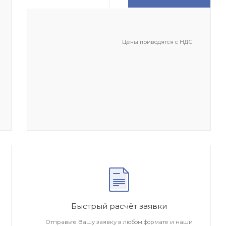
Цены приводятся с НДС
Быстрый расчёт заявки
Отправьте Вашу заявку в любом формате и наши