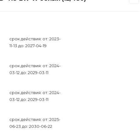
срок действия: от: 2023-
11-13 до: 2027-04-19
срок действия: от: 2024-
03-12 до: 2029-03-11
срок действия: от: 2024-
03-12 до: 2029-03-11
срок действия: от: 2025-
06-23 до: 2030-06-22