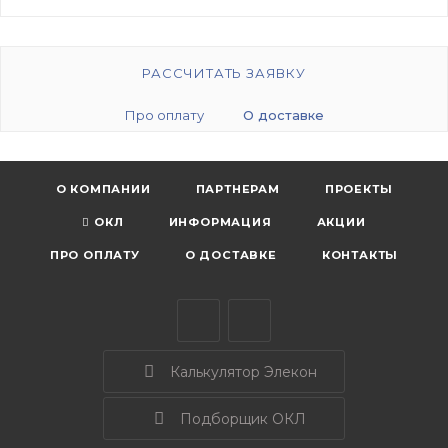
РАССЧИТАТЬ ЗАЯВКУ
Про оплату
О доставке
О КОМПАНИИ
ПАРТНЕРАМ
ПРОЕКТЫ
ОКЛ
ИНФОРМАЦИЯ
АКЦИИ
ПРО ОПЛАТУ
О ДОСТАВКЕ
КОНТАКТЫ
Калькулятор Элекон
Подборщик ОКЛ