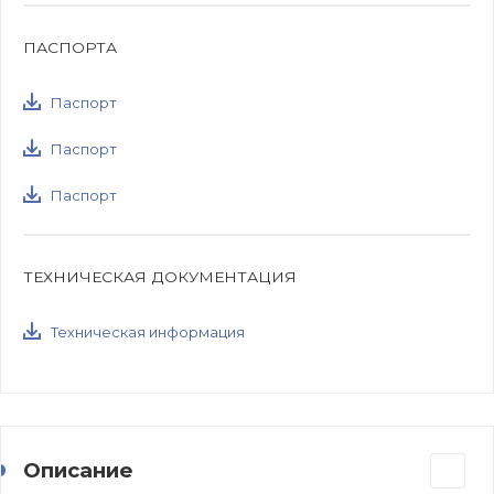
ПАСПОРТА
Паспорт
Паспорт
Паспорт
ТЕХНИЧЕСКАЯ ДОКУМЕНТАЦИЯ
Техническая информация
Описание