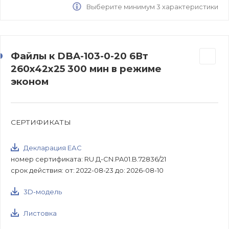
Выберите минимум 3 характеристики
Файлы к DBA-103-0-20 6Вт
260x42x25 300 мин в режиме
эконом
СЕРТИФИКАТЫ
Декларация ЕАС
номер сертификата: RU Д-CN.PA01.B.72836/21
срок действия: от: 2022-08-23 до: 2026-08-10
3D-модель
Листовка