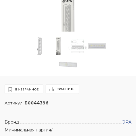
СРАВНИТЬ
В ИЗБРАННОЕ
Артикул:
Б0044396
Бренд
ЭРА
Минимальная партия/