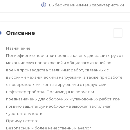
Выберите минимум 3 характеристики
Описание
Назначение:
Полиэфирные перчатки предназначены для защиты рук от
механических повреждений и общих загрязнений во
время производства различных работ, связанных с
высокими механическими нагрузками, а также при работе
с поверхностями, контактирующими с продуктами
нефтепереработки Полиамидные перчатки
предназначены для сборочных и упаковочных работ, где
помимо защиты рук необходима высокая тактильная
чувствительность
Преимущества:
Безопасный и более качественный аналог