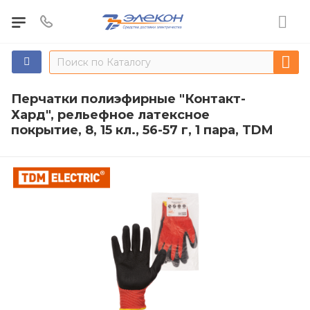
Перчатки полиэфирные "Контакт-
Хард", рельефное латексное
покрытие, 8, 15 кл., 56-57 г, 1 пара, TDM