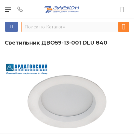
Светильник ДВО59-13-001 DLU 840