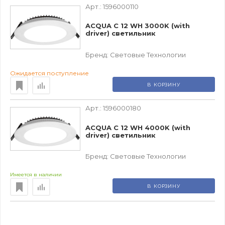
Арт.:
1596000110
ACQUA C 12 WH 3000K (with
driver) светильник
Бренд:
Световые Технологии
Ожидается поступление
В КОРЗИНУ
Арт.:
1596000180
ACQUA C 12 WH 4000K (with
driver) светильник
Бренд:
Световые Технологии
Имеется в наличии
В КОРЗИНУ