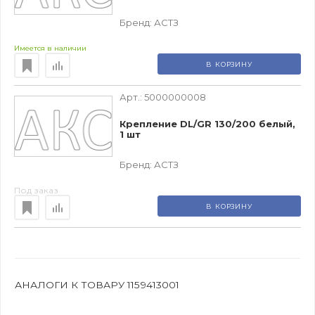
Бренд:
АСТЗ
Имеется в наличии
В КОРЗИНУ
Арт.:
5000000008
Крепление DL/GR 130/200 белый,
1 шт
Бренд:
АСТЗ
Под заказ
В КОРЗИНУ
АНАЛОГИ К ТОВАРУ 1159413001