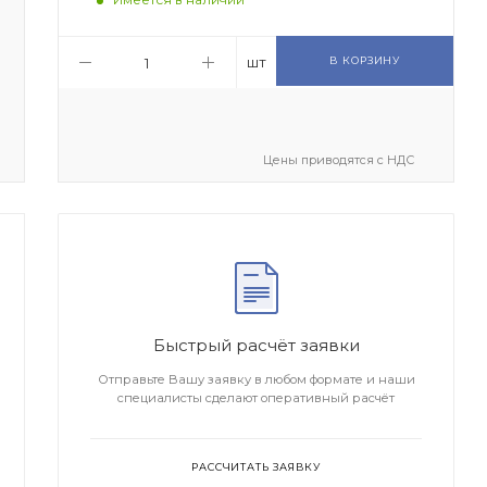
шт
В КОРЗИНУ
Цены приводятся с НДС
Быстрый расчёт заявки
Отправьте Вашу заявку в любом формате и наши
специалисты сделают оперативный расчёт
РАССЧИТАТЬ ЗАЯВКУ