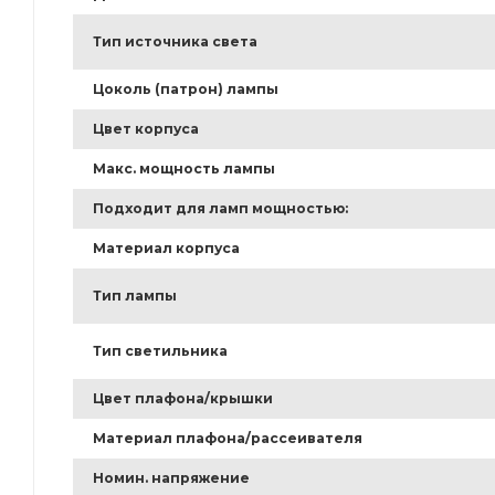
Тип источника света
Цоколь (патрон) лампы
Цвет корпуса
Макс. мощность лампы
Подходит для ламп мощностью:
Материал корпуса
Тип лампы
Тип светильника
Цвет плафона/крышки
Материал плафона/рассеивателя
Номин. напряжение