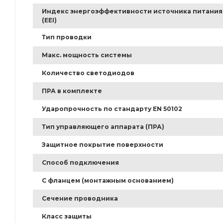
Индекс энергоэффективности источника питания
(EEI)
Тип проводки
Макс. мощность системы
Количество светодиодов
ПРА в комплекте
Ударопрочность по стандарту EN 50102
Тип управляющего аппарата (ПРА)
Защитное покрытие поверхности
Способ подключения
С фланцем (монтажным основанием)
Сечение проводника
Класс защиты