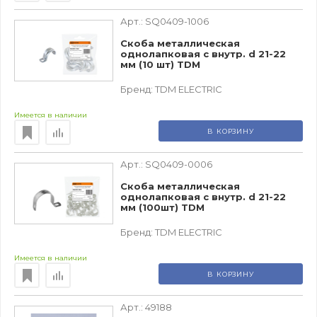
Арт.:
SQ0409-1006
Скоба металлическая
однолапковая с внутр. d 21-22
мм (10 шт) TDM
Бренд:
TDM ЕLECTRIC
Имеется в наличии
В КОРЗИНУ
Арт.:
SQ0409-0006
Скоба металлическая
однолапковая с внутр. d 21-22
мм (100шт) TDM
Бренд:
TDM ЕLECTRIC
Имеется в наличии
В КОРЗИНУ
Арт.:
49188