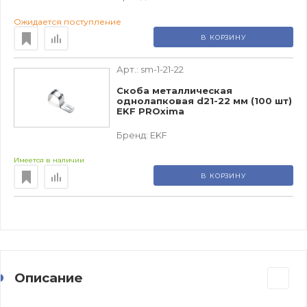
Ожидается поступление
В КОРЗИНУ
Арт.:
sm-1-21-22
Скоба металлическая
однолапковая d21-22 мм (100 шт)
EKF PROxima
Бренд:
EKF
Имеется в наличии
В КОРЗИНУ
Описание