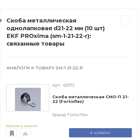
Скоба металлическая
однолапковая d21-22 мм (10 шт)
EKF PROxima (sm-1-21-22-r):
связанные товары
АНАЛОГИ К ТОВАРУ SM-1-21-22-R
Арт.:
62972
Скоба металлическая СМО-П 21-
22 (Fortisflex)
Бренд:
Fortis Flex
Имеется в наличии
В КОРЗИНУ