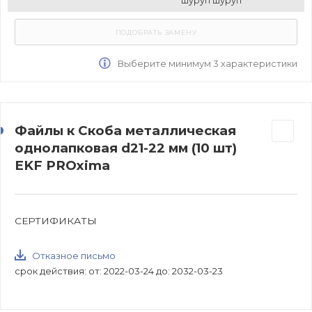
шуруп шуруп
Выберите минимум 3 характеристики
Файлы к Скоба металлическая
однолапковая d21-22 мм (10 шт)
EKF PROxima
СЕРТИФИКАТЫ
Отказное письмо
срок действия: от: 2022-03-24 до: 2032-03-23