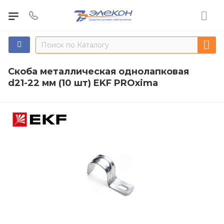
Скоба металлическая однолапковая
d21-22 мм (10 шт) EKF PROxima