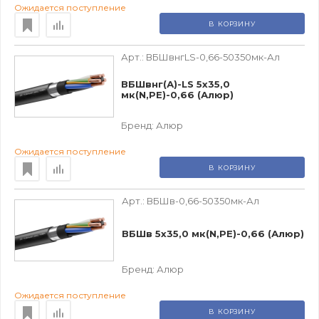
Ожидается поступление
В КОРЗИНУ
Арт.:
ВБШвнгLS-0,66-50350мк-Ал
ВБШвнг(А)-LS 5х35,0
мк(N,РЕ)-0,66 (Алюр)
Бренд:
Алюр
Ожидается поступление
В КОРЗИНУ
Арт.:
ВБШв-0,66-50350мк-Ал
ВБШв 5х35,0 мк(N,PE)-0,66 (Алюр)
Бренд:
Алюр
Ожидается поступление
В КОРЗИНУ