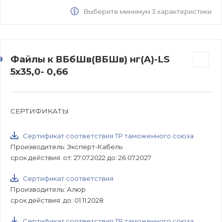
Выберите минимум 3 характеристики
Файлы к ВБбШв(ВБШв) нг(А)-LS
5х35,0- 0,66
СЕРТИФИКАТЫ
Сертификат соответствия ТР таможенного союза
Производитель: Эксперт-Кабель
срок действия: от: 27.07.2022 до: 26.07.2027
Сертификат соответствия
Производитель: Алюр
срок действия: до: 01.11.2028
Сертификат соответствия ТР таможенного союза