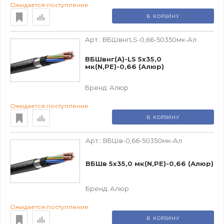
Ожидается поступление
В КОРЗИНУ
Арт.:
ВБШвнгLS-0,66-50350мк-Ал
ВБШвнг(А)-LS 5х35,0
мк(N,РЕ)-0,66 (Алюр)
Бренд:
Алюр
Ожидается поступление
В КОРЗИНУ
Арт.:
ВБШв-0,66-50350мк-Ал
ВБШв 5х35,0 мк(N,PE)-0,66 (Алюр)
Бренд:
Алюр
Ожидается поступление
В КОРЗИНУ