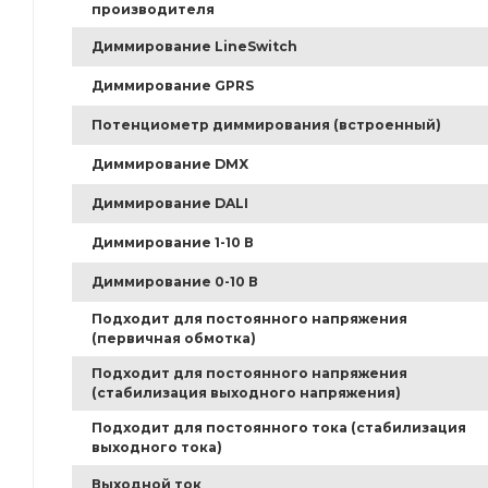
производителя
Диммирование LineSwitch
Диммирование GPRS
Потенциометр диммирования (встроенный)
Диммирование DMX
Диммирование DALI
Диммирование 1-10 В
Диммирование 0-10 В
Подходит для постоянного напряжения
(первичная обмотка)
Подходит для постоянного напряжения
(стабилизация выходного напряжения)
Подходит для постоянного тока (стабилизация
выходного тока)
Выходной ток