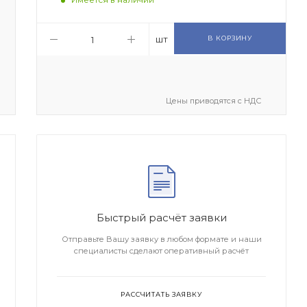
шт
В КОРЗИНУ
Цены приводятся с НДС
Быстрый расчёт заявки
Отправьте Вашу заявку в любом формате и наши
специалисты сделают оперативный расчёт
РАССЧИТАТЬ ЗАЯВКУ