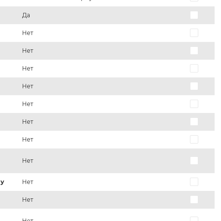
Да
Нет
Нет
Нет
Нет
Нет
Нет
Нет
Нет
у
Нет
Нет
Нет