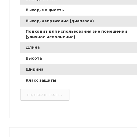
Выход. мощность
Выход. напряжение (диапазон)
Подходит для использования вне помещений
(уличное исполнение)
Длина
Высота
Ширина
Класс защиты