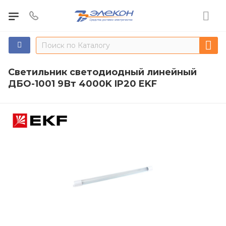
Светильник светодиодный линейный
ДБО-1001 9Вт 4000K IP20 EKF