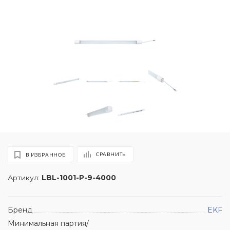
СРАВНИТЬ
В ИЗБРАННОЕ
Артикул:
LBL-1001-P-9-4000
Бренд
EKF
Минимальная партия/