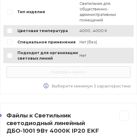
Светильник для
общественно-
Тип изделия
административных
помещений
Цветовая температура
4000...4000 К
Специальное применение
Нет (без)
Подходит для организации
Нет
световых линий
Выберите минимум 3 характеристики
Файлы к Светильник
светодиодный линейный
ДБО-1001 9Вт 4000K IP20 EKF