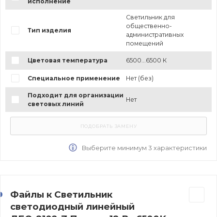
исполнение
Светильник для
общественно-
Тип изделия
административных
помещений
Цветовая температура
6500...6500 К
Специальное применение
Нет (без)
Подходит для организации
Нет
световых линий
Выберите минимум 3 характеристики
Файлы к Светильник
светодиодный линейный