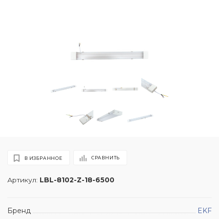
СРАВНИТЬ
В ИЗБРАННОЕ
Артикул:
LBL-8102-Z-18-6500
Бренд
EKF