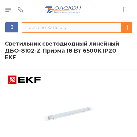
Светильник светодиодный линейный
ДБО-8102-Z Призма 18 Вт 6500K IP20
EKF