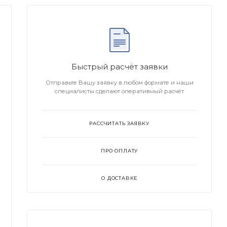
Быстрый расчёт заявки
Отправьте Вашу заявку в любом формате и наши
специалисты сделают оперативный расчёт
РАССЧИТАТЬ ЗАЯВКУ
ПРО ОПЛАТУ
О ДОСТАВКЕ