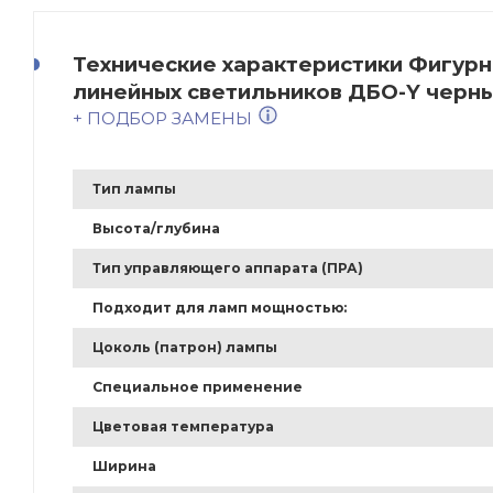
Технические характеристики Фигур
линейных светильников ДБО-Y черны
+ ПОДБОР ЗАМЕНЫ
Тип лампы
Высота/глубина
Тип управляющего аппарата (ПРА)
Подходит для ламп мощностью:
Цоколь (патрон) лампы
Специальное применение
Цветовая температура
Ширина