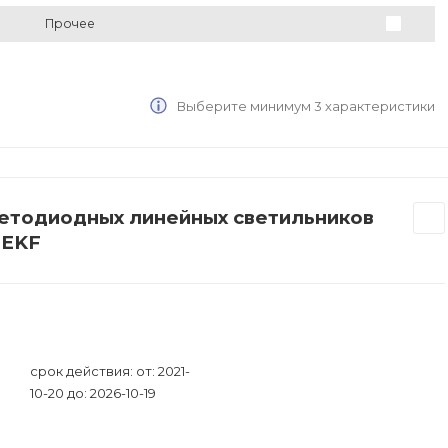
Прочее
Выберите минимум 3 характеристики
ветодиодных линейных светильников
 EKF
срок действия: от: 2021-
10-20 до: 2026-10-19