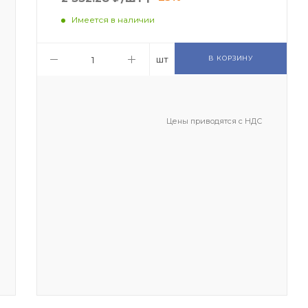
Имеется в наличии
шт
В КОРЗИНУ
Цены приводятся с НДС