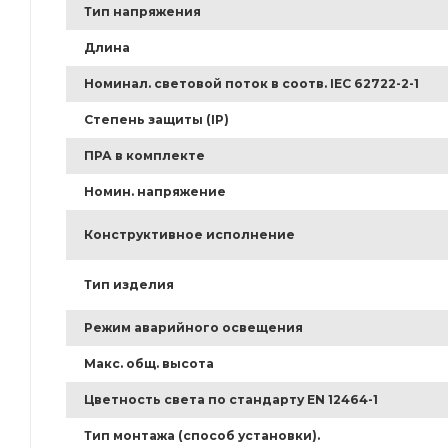
Тип напряжения
Длина
Номинал. световой поток в соотв. IEC 62722-2-1
Степень защиты (IP)
ПРА в комплекте
Номин. напряжение
Конструктивное исполнение
Тип изделия
Режим аварийного освещения
Макс. общ. высота
Цветность света по стандарту EN 12464-1
Тип монтажа (способ установки).