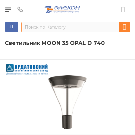
Светильник MOON 35 OPAL D 740