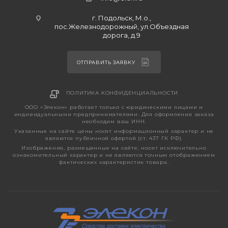
г. Подольск, М.о.,
пос.Железнодорожный, ул.Объездная
дорога, д.9
ОТПРАВИТЬ ЗАЯВКУ
ПОЛИТИКА КОНФИДЕНЦИАЛЬНОСТИ
ООО «Элекон» работает только с юридическими лицами и
индивидуальными предпринимателями. Для оформления заказа
необходим ваш ИНН.
Указанные на сайте цены носят информационный характер и не
являются публичной офертой (ст. 437 ГК РФ).
Изображения, размещенные на сайте, носят исключительно
ознакомительный характер и не являются точным отображением
фактических характеристик товара.