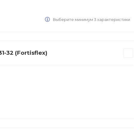
Выберите минимум 3 характеристики
32 (Fortisflex)