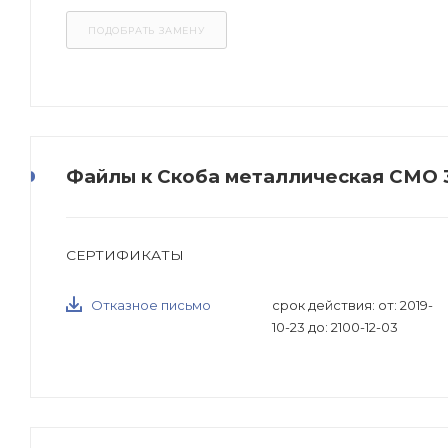
Файлы к Скоба металлическая СМО 31-
СЕРТИФИКАТЫ
Отказное письмо
срок действия: от: 2019-
10-23 до: 2100-12-03