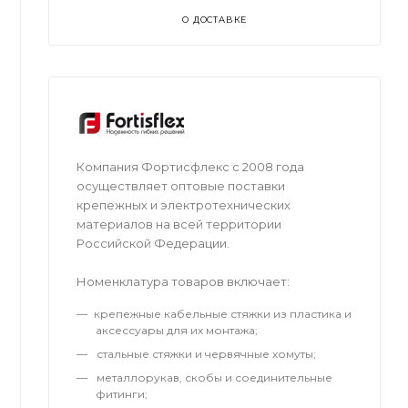
О ДОСТАВКЕ
Компания Фортисфлекс с 2008 года
осуществляет оптовые поставки
крепежных и электротехнических
материалов на всей территории
Российской Федерации.
Номенклатура товаров включает:
крепежные кабельные стяжки из пластика и
аксессуары для их монтажа;
стальные стяжки и червячные хомуты;
металлорукав, скобы и соединительные
фитинги;