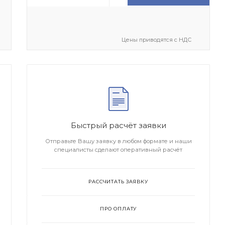
Цены приводятся с НДС
Быстрый расчёт заявки
Отправьте Вашу заявку в любом формате и наши
специалисты сделают оперативный расчёт
РАССЧИТАТЬ ЗАЯВКУ
ПРО ОПЛАТУ