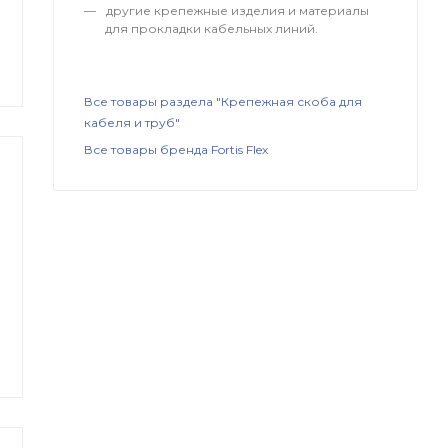
другие крепежные изделия и материалы
для прокладки кабельных линий.
Все товары раздела "Крепежная скоба для
кабеля и труб"
Все товары бренда Fortis Flex