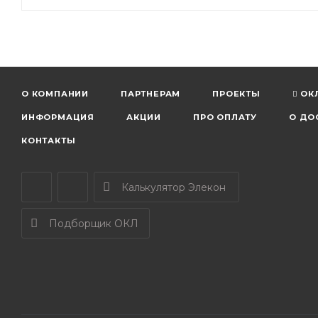
О КОМПАНИИ
ПАРТНЕРАМ
ПРОЕКТЫ
ОК
ИНФОРМАЦИЯ
АКЦИИ
ПРО ОПЛАТУ
О ДО
КОНТАКТЫ
Калькулятор Элекон
Подборщик ОКЛ