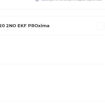
-20 2NO EKF PROxima