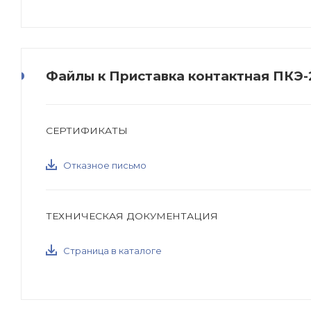
Файлы к Приставка контактная ПКЭ
СЕРТИФИКАТЫ
Отказное письмо
ТЕХНИЧЕСКАЯ ДОКУМЕНТАЦИЯ
Страница в каталоге