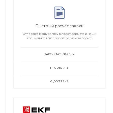
Быстрый расчёт заявки
Отправьте Вашу заявку в любом формате и наши
специалисты сделают оперативный расчёт
РАССЧИТАТЬ ЗАЯВКУ
ПРО ОПЛАТУ
О ДОСТАВКЕ