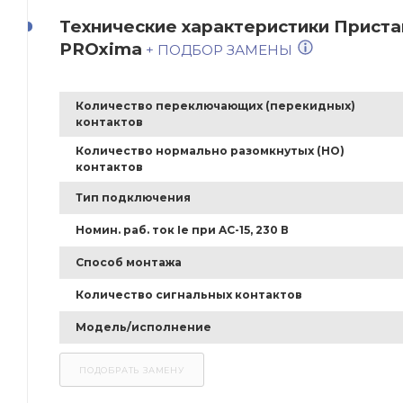
Технические характеристики Приста
PROxima
+ ПОДБОР ЗАМЕНЫ
Количество переключающих (перекидных)
контактов
Количество нормально разомкнутых (НО)
контактов
Тип подключения
Номин. раб. ток Ie при AC-15, 230 В
Способ монтажа
Количество сигнальных контактов
Модель/исполнение