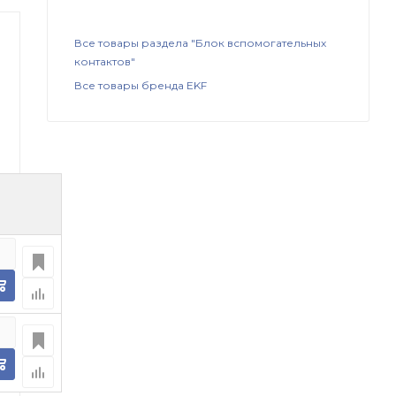
Все товары раздела "Блок вспомогательных
контактов"
Все товары бренда EKF