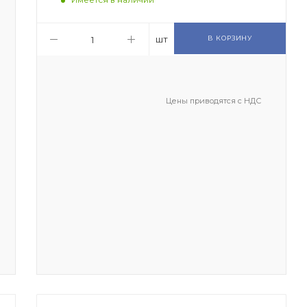
шт
В КОРЗИНУ
Цены приводятся с НДС