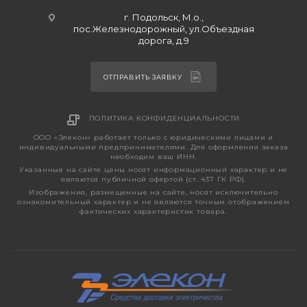
г. Подольск, М.о.,
пос.Железнодорожный, ул.Объездная
дорога, д.9
ОТПРАВИТЬ ЗАЯВКУ
ПОЛИТИКА КОНФИДЕНЦИАЛЬНОСТИ
ООО «Элекон» работает только с юридическими лицами и
индивидуальными предпринимателями. Для оформления заказа
необходим ваш ИНН.
Указанные на сайте цены носят информационный характер и не
являются публичной офертой (ст. 437 ГК РФ).
Изображения, размещенные на сайте, носят исключительно
ознакомительный характер и не являются точным отображением
фактических характеристик товара.