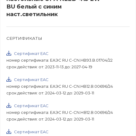
BU белый с синим
наст.светильник
СЕРТИФИКАТЫ
Сертификат EAC
номер сертификата: ЕАЭС RU С-CN.HB93.В.01704/22
срок действия: от: 2023-11-13 до: 2027-04-19
Сертификат EAC
номер сертификата: ЕАЭС RU С-CN.HB12.В.00696/24
срок действия: от: 2024-03-12 до: 2029-03-11
Сертификат EAC
номер сертификата: ЕАЭС RU С-CN.НВ12.В.00696/24
срок действия: от: 2024-03-12 до: 2029-03-11
Сертификат EAC