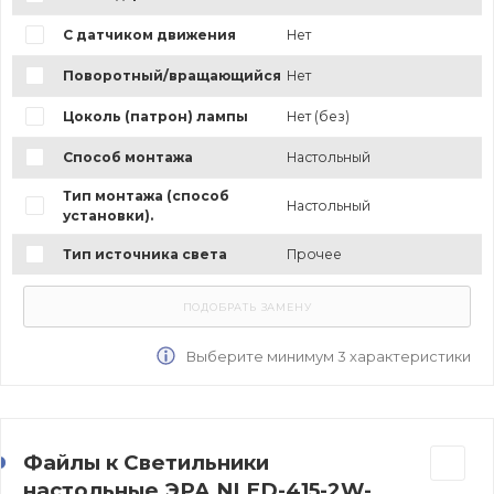
С датчиком движения
Нет
Поворотный/вращающийся
Нет
Цоколь (патрон) лампы
Нет (без)
Способ монтажа
Настольный
Тип монтажа (способ
Настольный
установки).
Тип источника света
Прочее
Выберите минимум 3 характеристики
Файлы к Светильники
настольные ЭРА NLED-415-2W-