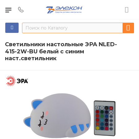
Светильники настольные ЭРА NLED-
415-2W-BU белый с синим
наст.светильник