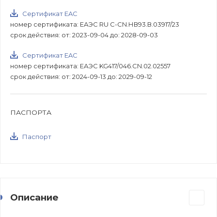
Сертификат EAC
номер сертификата: ЕАЭС RU С-CN.НВ93.В.03917/23
срок действия: от: 2023-09-04 до: 2028-09-03
Сертификат EAC
номер сертификата: ЕАЭС KG417/046.CN.02.02557
срок действия: от: 2024-09-13 до: 2029-09-12
ПАСПОРТА
Паспорт
Описание