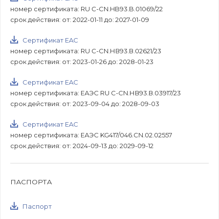
номер сертификата: RU C-CN.HB93.B.01069/22
срок действия: от: 2022-01-11 до: 2027-01-09
Сертификат EAC
номер сертификата: RU C-CN.НВ93.В.02621/23
срок действия: от: 2023-01-26 до: 2028-01-23
Сертификат EAC
номер сертификата: ЕАЭС RU С-CN.НВ93.В.03917/23
срок действия: от: 2023-09-04 до: 2028-09-03
Сертификат EAC
номер сертификата: ЕАЭС KG417/046.CN.02.02557
срок действия: от: 2024-09-13 до: 2029-09-12
ПАСПОРТА
Паспорт