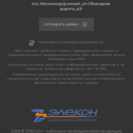
пос.Железнодорожный, ул.Объездная
дорога, д.9
ОТПРАВИТЬ ЗАЯВКУ
ПОЛИТИКА КОНФИДЕНЦИАЛЬНОСТИ
ООО «Элекон» работает только с юридическими лицами и
индивидуальными предпринимателями. Для оформления заказа
необходим ваш ИНН.
Указанные на сайте цены носят информационный характер и не
являются публичной офертой (ст. 437 ГК РФ).
Изображения, размещенные на сайте, носят исключительно
ознакомительный характер и не являются точным отображением
фактических характеристик товара.
2026 © ЭЛЕКОН – кабельно-проводниковая продукция,