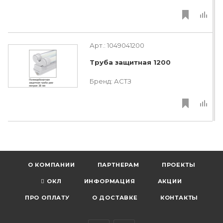
Арт.:
1049041200
Труба защитная 1200
Бренд:
АСТЗ
О КОМПАНИИ
ПАРТНЕРАМ
ПРОЕКТЫ
ОКЛ
ИНФОРМАЦИЯ
АКЦИИ
ПРО ОПЛАТУ
О ДОСТАВКЕ
КОНТАКТЫ