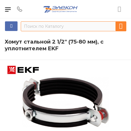
Хомут стальной 2 1/2" (75-80 мм), с
уплотнителем EKF