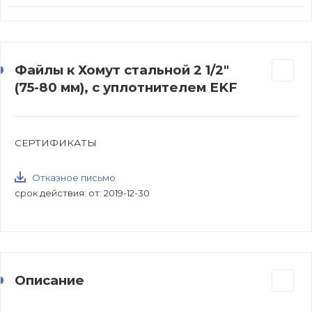
Файлы к Хомут стальной 2 1/2"
(75-80 мм), с уплотнителем EKF
СЕРТИФИКАТЫ
Отказное письмо
срок действия: от: 2019-12-30
Описание