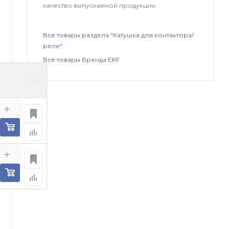
качество выпускаемой продукции.
Все товары раздела "Катушка для контактора/
реле"
Все товары бренда EKF