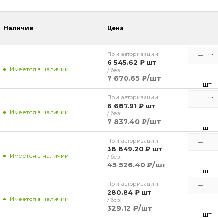
Наличие
Цена
При авторизации:
6 545.62 ₽
шт
Имеется в наличии
/ без:
7 670.65 ₽
/шт
шт
При авторизации:
6 687.91 ₽
шт
Имеется в наличии
/ без:
7 837.40 ₽
/шт
шт
При авторизации:
38 849.20 ₽
шт
Имеется в наличии
/ без:
45 526.40 ₽
/шт
шт
При авторизации:
280.84 ₽
шт
Имеется в наличии
/ без:
329.12 ₽
/шт
шт