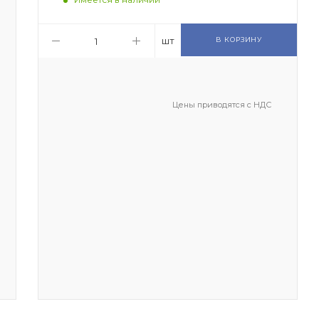
шт
В КОРЗИНУ
Цены приводятся с НДС