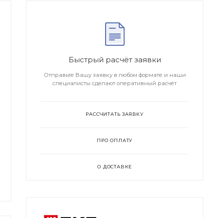
Быстрый расчёт заявки
Отправьте Вашу заявку в любом формате и наши
специалисты сделают оперативный расчёт
РАССЧИТАТЬ ЗАЯВКУ
ПРО ОПЛАТУ
О ДОСТАВКЕ