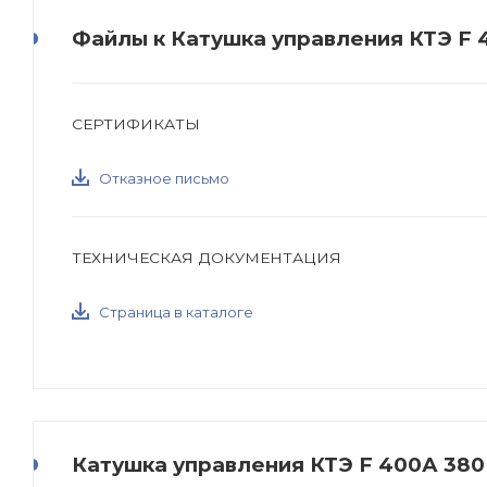
Файлы к Катушка управления КТЭ F
СЕРТИФИКАТЫ
Отказное письмо
ТЕХНИЧЕСКАЯ ДОКУМЕНТАЦИЯ
Страница в каталоге
Катушка управления КТЭ F 400А 380В